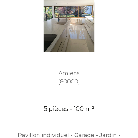
Amiens
(80000)
5 pièces - 100 m²
Pavillon individuel - Garage - Jardin -