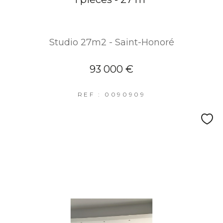
Studio 27m2 - Saint-Honoré
93 000 €
REF : 0090909