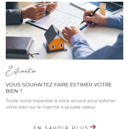
Estimation
VOUS SOUHAITEZ FAIRE ESTIMER VOTRE
BIEN ?
Toute notre expertise à votre service pour estimer
votre bien sur le marché à sa juste valeur
EN SAVOIR PLUS