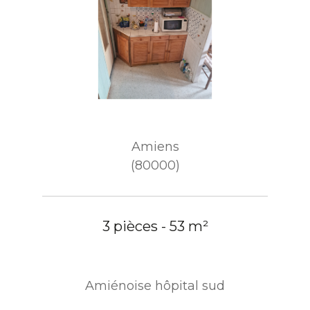
Amiens
(80000)
3 pièces - 53 m²
Amiénoise hôpital sud