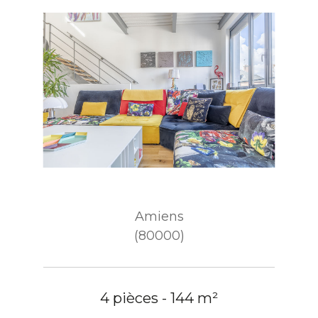
Amiens
(80000)
4 pièces - 144 m²