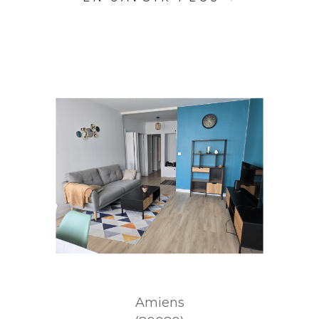
Amiens