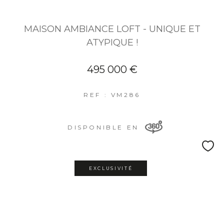
MAISON AMBIANCE LOFT - UNIQUE ET
ATYPIQUE !
495 000 €
REF : VM286
DISPONIBLE EN
EXCLUSIVITÉ