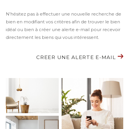
N'hésitez pas à effectuer une nouvelle recherche de
bien en modifiant vos critères afin de trouver le bien
idéal ou bien à créer une alerte e-mail pour recevoir
directement les biens qui vous intéressent.
CREER UNE ALERTE E-MAIL