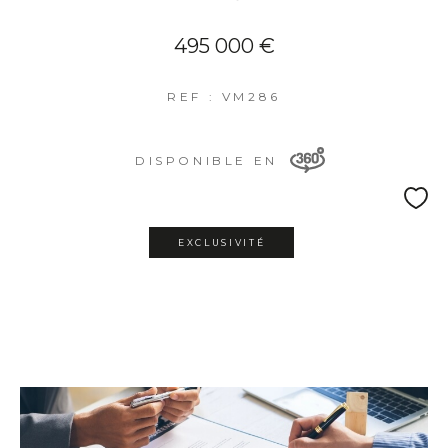
495 000 €
REF : VM286
DISPONIBLE EN
EXCLUSIVITÉ