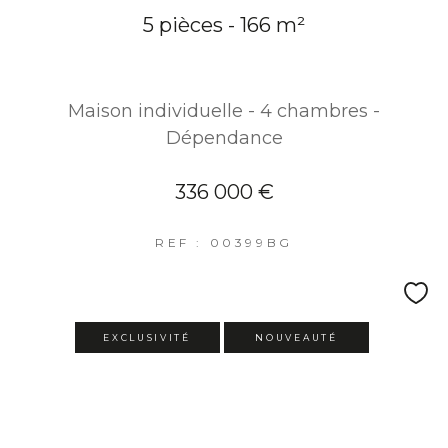
5 pièces - 166 m²
Maison individuelle - 4 chambres -
Dépendance
336 000 €
REF : 00399BG
EXCLUSIVITÉ
NOUVEAUTÉ