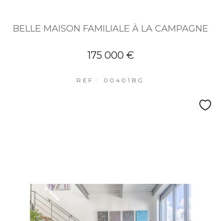
BELLE MAISON FAMILIALE À LA CAMPAGNE
175 000 €
REF : 00401BG