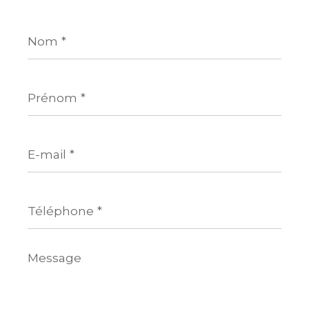
Nom
*
Prénom
*
E-
mail
*
Téléphone
*
Message
*