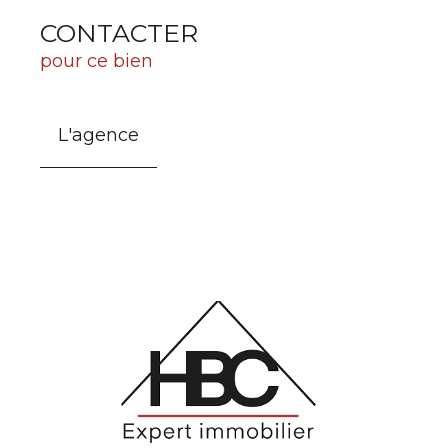
CONTACTER
pour ce bien
L'agence