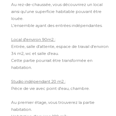
Au rez-de-chaussée, vous découvrirez un local
ainsi qu'une superficie habitable pouvant être
louée.
L'ensemble ayant des entrées indépendantes.
Local d'environ 90m2 :
Entrée, salle d'attente, espace de travail d'environ
34 m2, wc et salle d'eau.
Cette partie pourrait être transformée en
habitation.
Studio indépendant 20 m2 :
Pièce de vie avec point d'eau, chambre.
Au premier étage, vous trouverez la partie
habitation.