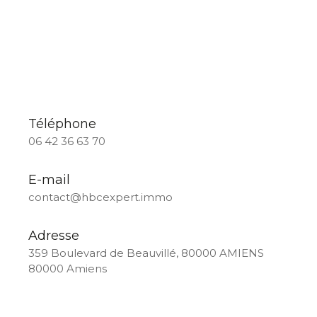
Téléphone
06 42 36 63 70
E-mail
contact@hbcexpert.immo
Adresse
359 Boulevard de Beauvillé, 80000 AMIENS
80000 Amiens