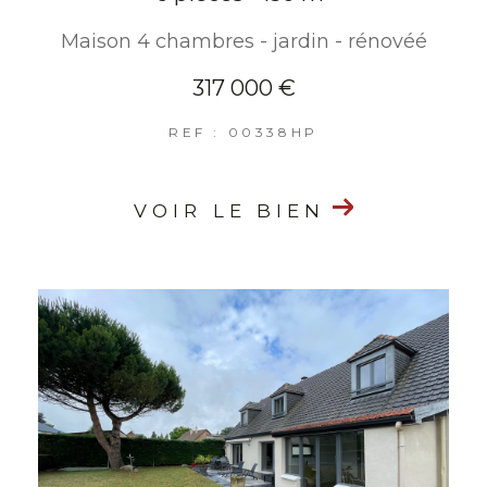
Maison 4 chambres - jardin - rénovéé
317 000 €
REF : 00338HP
VOIR LE BIEN