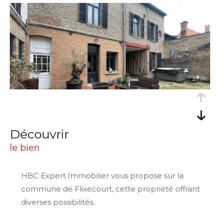
découvrir
le bien
HBC Expert Immobilier vous propose sur la
commune de Flixecourt, cette propriété offrant
diverses possibilités.