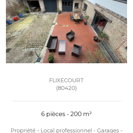
FLIXECOURT
(80420)
6 pièces - 200 m²
Propriété - Local professionnel - Garages -