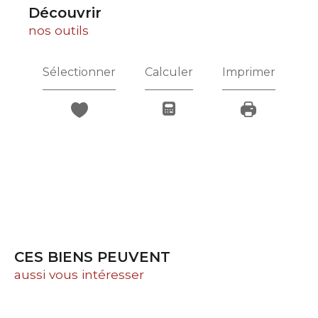
découvrir
nos outils
Sélectionner
Calculer
Imprimer
CES BIENS PEUVENT
aussi vous intéresser