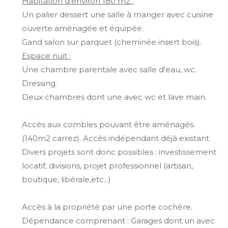
Habitation d'environ 180 m2 :
Un palier dessert une salle à manger avec cuisine
ouverte aménagée et équipée.
Gand salon sur parquet (cheminée insert bois).
Espace nuit :
Une chambre parentale avec salle d'eau, wc.
Dressing.
Deux chambres dont une avec wc et lave main.
Accès aux combles pouvant être aménagés.
(140m2 carrez). Accès indépendant déjà existant
Divers projets sont donc possibles : investissement
locatif, divisions, projet professionnel (artisan,
boutique, libérale,etc...)
Accès à la propriété par une porte cochère.
Dépendance comprenant : Garages dont un avec